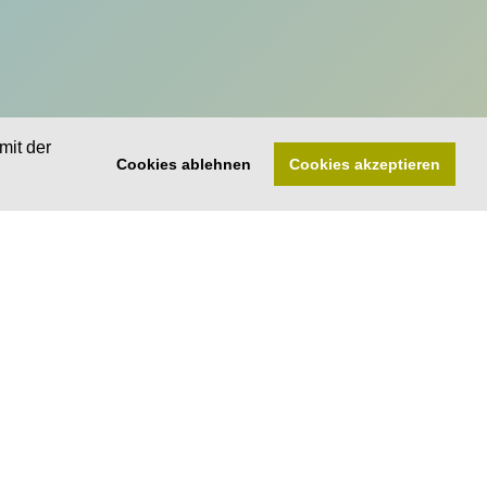
mit der
Cookies ablehnen
Cookies akzeptieren