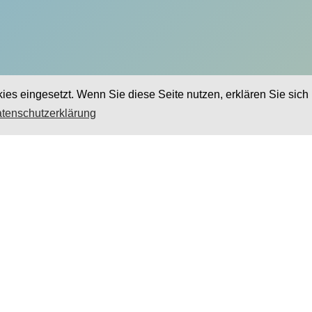
es eingesetzt. Wenn Sie diese Seite nutzen, erklären Sie sich 
tenschutzerklärung