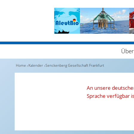
Über
Home
Kalender
Senckenberg Gesellschaft Frankfurt
An unsere deutschen
Sprache verfügbar is