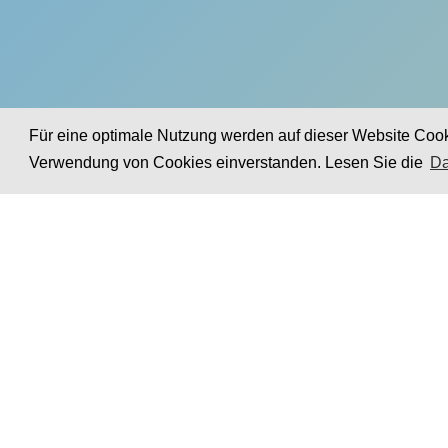
Für eine optimale Nutzung werden auf dieser Website Cooki
Verwendung von Cookies einverstanden. Lesen Sie die
Da