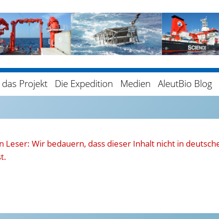
 das Projekt
Die Expedition
Medien
AleutBio Blog
 Leser: Wir bedauern, dass dieser Inhalt nicht in deutsch
t.