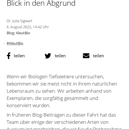
Blick in den Abgrund
Dr. Julia Sigwart
6. August 2022, 14.42 Uhr
Blog: AleutBio
#AleutBio
teilen
teilen
teilen
Wenn wir Biologen Tiefseetiere untersuchen,
bekommen wir sie meist nicht in ihrem natürlichen
Lebensraum zu sehen. Wir arbeiten anhand von
Exemplaren, die sorgfältig gesammelt und
konserviert wurden.
In früheren Blog-Beiträgen zu dieser Fahrt hat das
Team über einige der verschiedenen Arten von