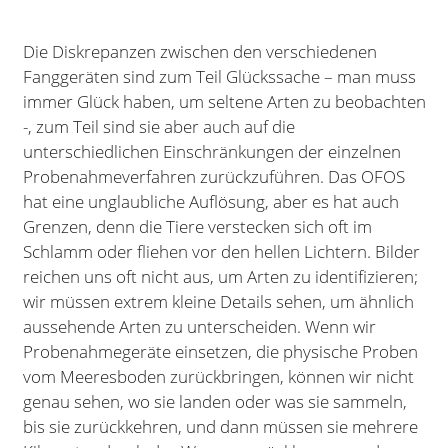
Die Diskrepanzen zwischen den verschiedenen
Fanggeräten sind zum Teil Glückssache – man muss
immer Glück haben, um seltene Arten zu beobachten
-, zum Teil sind sie aber auch auf die
unterschiedlichen Einschränkungen der einzelnen
Probenahmeverfahren zurückzuführen. Das OFOS
hat eine unglaubliche Auflösung, aber es hat auch
Grenzen, denn die Tiere verstecken sich oft im
Schlamm oder fliehen vor den hellen Lichtern. Bilder
reichen uns oft nicht aus, um Arten zu identifizieren;
wir müssen extrem kleine Details sehen, um ähnlich
aussehende Arten zu unterscheiden. Wenn wir
Probenahmegeräte einsetzen, die physische Proben
vom Meeresboden zurückbringen, können wir nicht
genau sehen, wo sie landen oder was sie sammeln,
bis sie zurückkehren, und dann müssen sie mehrere