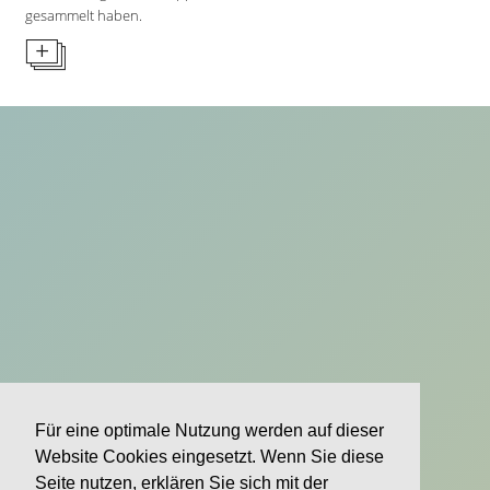
gesammelt haben.
Für eine optimale Nutzung werden auf dieser
Website Cookies eingesetzt. Wenn Sie diese
Seite nutzen, erklären Sie sich mit der