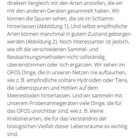
direkten Vergleich mit den Arten anstellen, die wir
mit den anderen Geräten gesammelt haben. Wir
können die Spuren sehen, die sie im Schlamm
hinterlassen (Abbildung 1). Und selbst empfindliche
Arten können manchmal in gutem Zustand geborgen
werden (Abbildung 2). Noch interessanter ist jedoch,
wie oft die verschiedenen Sammel- und
Beobachtungsmethoden nicht vollständig
übereinstimmen oder sich ergänzen. Wir sehen im
OFOS Dinge, die in unseren Netzen nie auftauchen,
wie z. B. empfindliche solitäre Hydroiden oder Tiere,
die Lebensspuren und Höhlen auf dem
Meeresboden hinterlassen. Und wir sammeln mit
unserem Probenahmegeräten viele Dinge, die für
das OFOS unsichtbar sind, wie z. B. kleine
Krebstierarten, die für das Verständnis der
biologischen Vielfalt dieser Lebensräume so wichtig
sind.